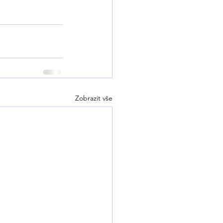
Zobrazit vše