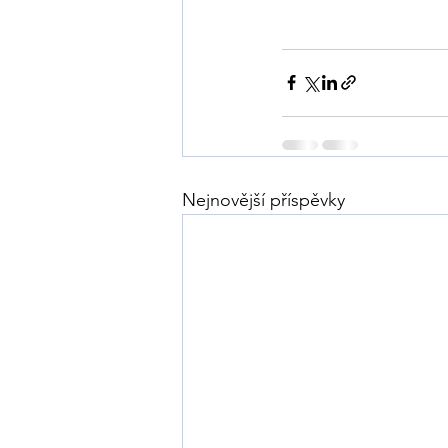
Nejnovější příspěvky